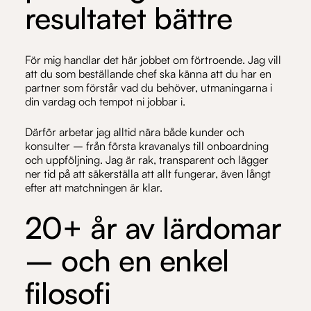
resultatet bättre
För mig handlar det här jobbet om förtroende. Jag vill
att du som beställande chef ska känna att du har en
partner som förstår vad du behöver, utmaningarna i
din vardag och tempot ni jobbar i.
Därför arbetar jag alltid nära både kunder och
konsulter – från första kravanalys till onboardning
och uppföljning. Jag är rak, transparent och lägger
ner tid på att säkerställa att allt fungerar, även långt
efter att matchningen är klar.
20+ år av lärdomar
– och en enkel
filosofi