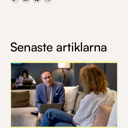
Link
Senaste artiklarna