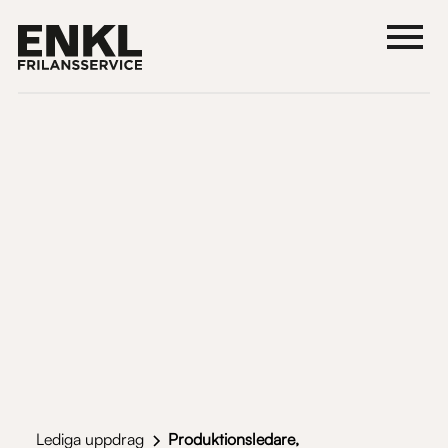
Lediga uppdrag
Produktionsledare,