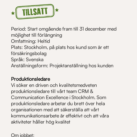
Period: Start omgående fram till 31 december med
möjlighet till förlängning
Omfattning: Heltid
Plats: Stockholm, på plats hos kund som är ett
försäkringsbolag
Språk: Svenska
Anställningsform: Projektanställning hos kunden
Produktionsledare
Vi söker en driven och kvalitetsmedveten
produktionsledare till vårt team CRM &
Communication Excellence i Stockholm. Som
produktionsledare arbetar du brett över hela
organisationen med att säkerställa att vårt
kommunikationsarbete är effektivt och att våra
aktiviteter håller hög kvalitet
Om jobbet: