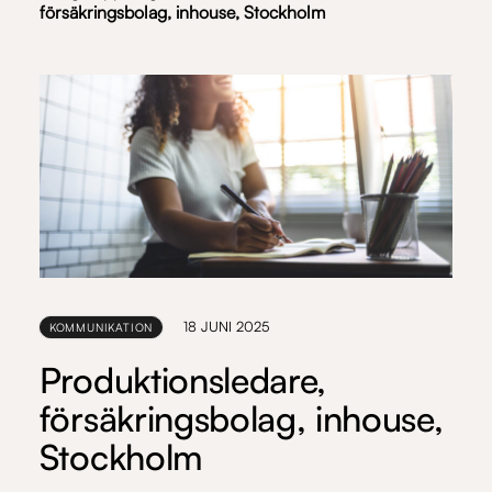
försäkringsbolag, inhouse, Stockholm
18 JUNI 2025
KOMMUNIKATION
Produktionsledare,
försäkringsbolag, inhouse,
Stockholm