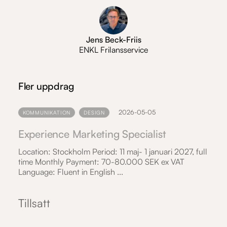
Jens Beck-Friis
ENKL Frilansservice
Fler uppdrag
2026-05-05
KOMMUNIKATION
DESIGN
Experience Marketing Specialist
Location: Stockholm Period: 11 maj- 1 januari 2027, full
time Monthly Payment: 70-80.000 SEK ex VAT
Language: Fluent in English ...
Tillsatt