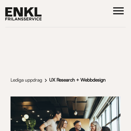
Lediga uppdrag
UX Research + Webbdesign