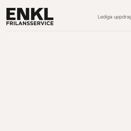
Lediga uppdra