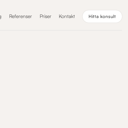
g
Referenser
Priser
Kontakt
Hitta konsult